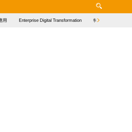
應用
Enterprise Digital Transformation
特集