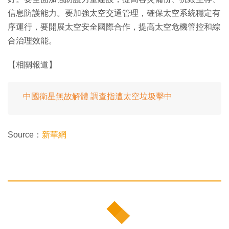
信息防護能力。要加強太空交通管理，確保太空系統穩定有
序運行，要開展太空安全國際合作，提高太空危機管控和綜
合治理效能。
【相關報道】
中國衛星無故解體 調查指遭太空垃圾擊中
Source：
新華網