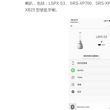
喇叭，包括：LSPX-S3、 SRS-XP700、SRS-XP5
XB23 型號藍牙喇。