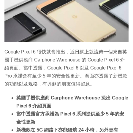
特集
Google Pixel 6 很快就會推出，近日網上就流傳一個來自英
國手機供應商 Carphone Warehouse 的 Google Pixel 6 介
紹頁面。當中透露，Google Pixel 6 以及 Google Pixel 6
Pro 承諾會有至少 5 年的安全性更新。頁面亦透露了新機款
的功能以及規格，有興趣的朋友值得留意。
英國手機供應商 Carphone Warehouse 流出 Google
Pixel 6 介紹頁面
當中透露官方承諾為 Pixel 6 系列提供至少 5 年的安
全性更新
新機款在 5G 網路下亦能續航 24 小時，另外更有