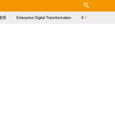
應用
Enterprise Digital Transformation
特集