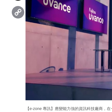
Threads
Copy
Link
【e-zone 專訊】應變能力強的資訊科技廠商，在一