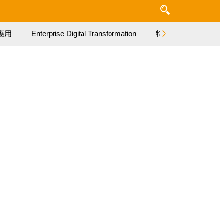
應用
Enterprise Digital Transformation
特集