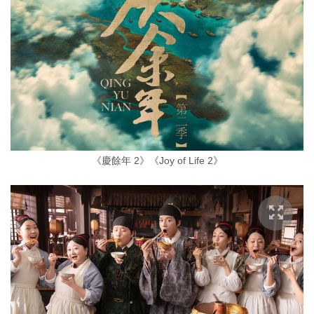
《慶餘年 2》《Joy of Life 2》