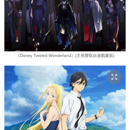
《Disney Twisted-Wonderland》(主視覺取自遊戲畫面)