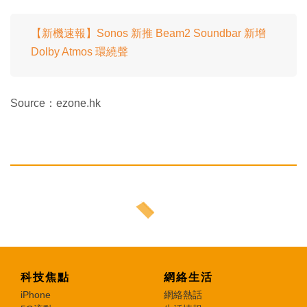
【新機速報】Sonos 新推 Beam2 Soundbar 新增
Dolby Atmos 環繞聲
Source：ezone.hk
科技焦點
網絡生活
iPhone
網絡熱話