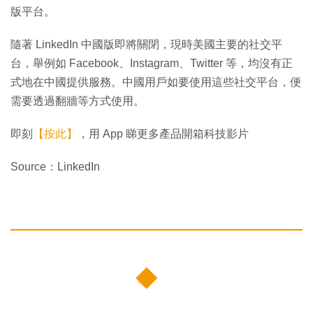
版平台。
隨著 LinkedIn 中國版即將關閉，現時美國主要的社交平
台，舉例如 Facebook、Instagram、Twitter 等，均沒有正
式地在中國提供服務。中國用戶如要使用這些社交平台，便
需要透過翻牆等方式使用。
即刻
【按此】
，用 App 睇更多產品開箱科技影片
Source：LinkedIn