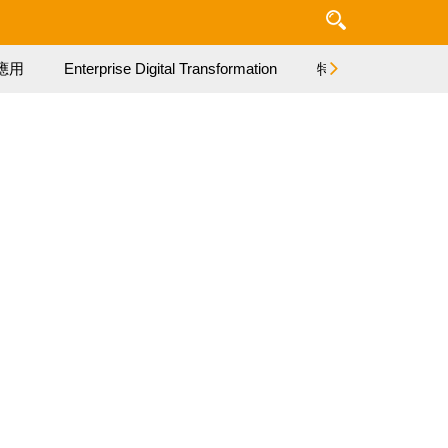
應用
Enterprise Digital Transformation
特集