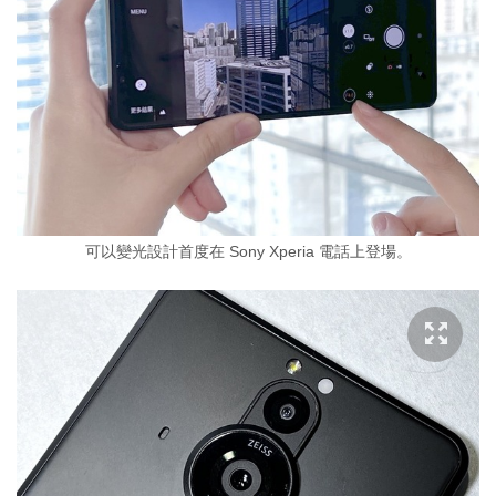
可以變光設計首度在 Sony Xperia 電話上登場。