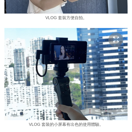
VLOG 套裝方便自拍。
VLOG 套裝的小屏幕有出色的使用體驗。