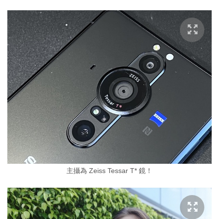
主攝為 Zeiss Tessar T* 鏡！