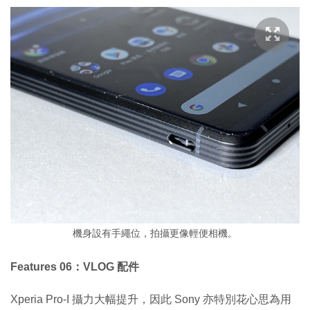
機身設有手繩位，拍攝更像輕便相機。
Features 06：VLOG 配件
Xperia Pro-I 攝力大幅提升，因此 Sony 亦特別花心思為用