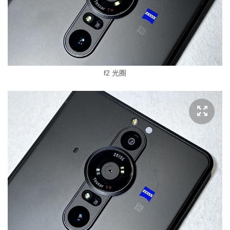
f2 光圈