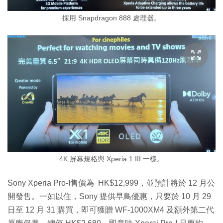
採用 Snapdragon 888 處理器。
4K 屏幕規格與 Xperia 1 III 一樣。
Sony Xperia Pro-I售價為 HK$12,999，並預計將於 12 月公
開發售。一如以住，Sony 提供早鳥優惠，只要於 10 月 29
日至 12 月 31 購買，即可獲贈 WF-1000XM4 及額外第二代