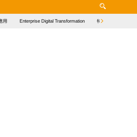
應用
Enterprise Digital Transformation
特集