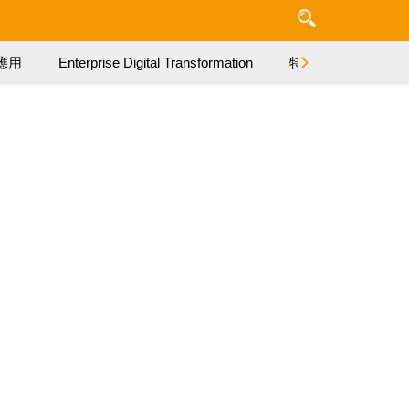
應用
Enterprise Digital Transformation
特集