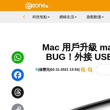
科技焦點
網絡生活
遊戲動漫
Mac 用戶升級 ma
BUG！外接 US
|
徐慧兒
|
02-11-2021 13:52
|
WhatsApp
Facebook
Threads