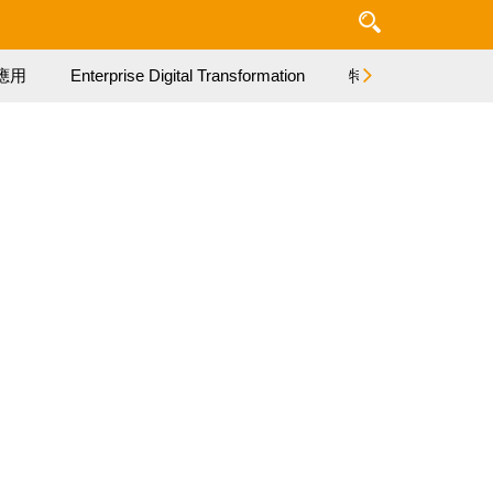
應用
Enterprise Digital Transformation
特集