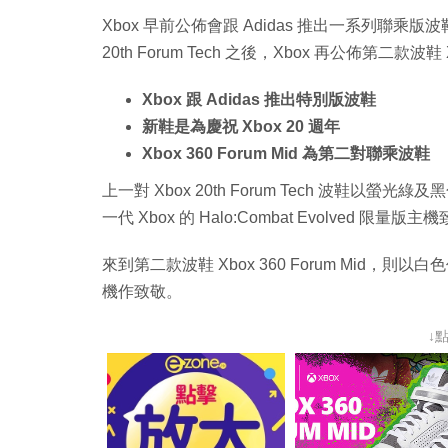
Xbox 早前公佈會跟 Adidas 推出一系列聯乘版波
20th Forum Tech 之後，Xbox 再公佈第二款波鞋
Xbox 跟 Adidas 推出特別版波鞋
新鞋是為慶祝 Xbox 20 週年
Xbox 360 Forum Mid 為第二對聯乘波鞋
上一對 Xbox 20th Forum Tech 波鞋以螢
一代 Xbox 的 Halo:Combat Evolved 限量版主
來到第二款波鞋 Xbox 360 Forum Mid，則
機作致敬。
↓