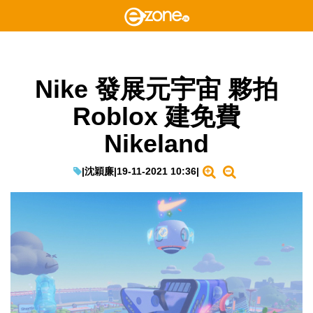
Nike 發展元宇宙 夥拍
Roblox 建免費
Nikeland
|
沈穎廉
|
19-11-2021 10:36
|