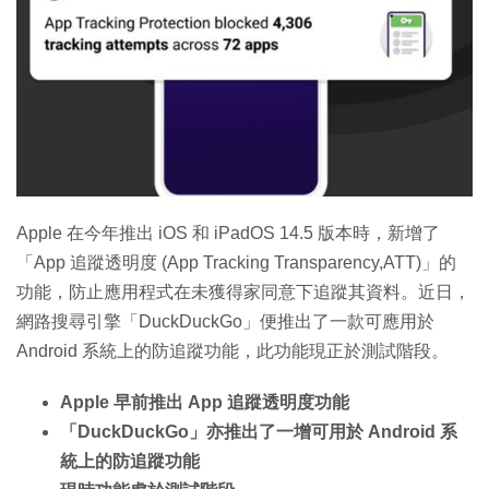
特集
Apple 在今年推出 iOS 和 iPadOS 14.5 版本時，新增了
「App 追蹤透明度 (App Tracking Transparency,ATT)」的
功能，防止應用程式在未獲得家同意下追蹤其資料。近日，
網路搜尋引擎「DuckDuckGo」便推出了一款可應用於
Android 系統上的防追蹤功能，此功能現正於測試階段。
Apple 早前推出 App 追蹤透明度功能
「DuckDuckGo」亦推出了一增可用於 Android 系
統上的防追蹤功能