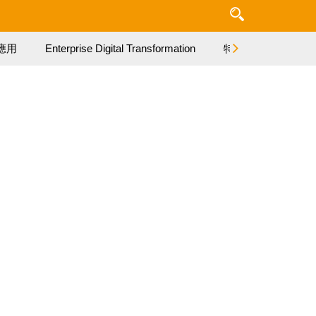
應用
Enterprise Digital Transformation
特集