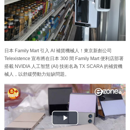
日本 Family Mart 引入 AI 補貨機械人！東京新創公司
Telexistence 宣布將在日本 300 間 Family Mart 便利店部署
搭載 NVIDIA 人工智慧 (AI) 技術名為 TX SCARA 的補貨機
械人，以舒緩勞動力短缺問題。
播