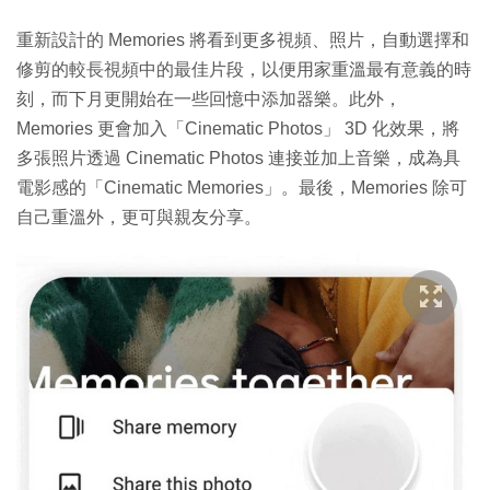
重新設計的 Memories 將看到更多視頻、照片，自動選擇和
修剪的較長視頻中的最佳片段，以便用家重溫最有意義的時
刻，而下月更開始在一些回憶中添加器樂。此外，
Memories 更會加入「Cinematic Photos」 3D 化效果，將
多張照片透過 Cinematic Photos 連接並加上音樂，成為具
電影感的「Cinematic Memories」。最後，Memories 除可
自己重溫外，更可與親友分享。