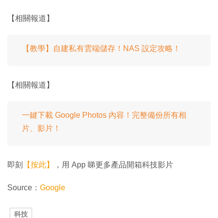
【相關報道】
【教學】自建私有雲端儲存！NAS 設定攻略！
【相關報道】
一鍵下載 Google Photos 內容！完整備份所有相
片、影片！
即刻
【按此】
，用 App 睇更多產品開箱科技影片
Source：
Google
科技