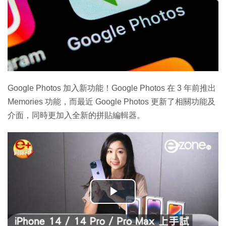
Google Photos 加入新功能！Google Photos 在 3 年前推出
Memories 功能，而最近 Google Photos 更新了相關功能及
介面，同時更加入全新的拼貼編輯器。
播
放