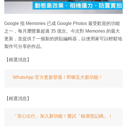
影
片
Google 指 Memories 已成 Google Photos 最受歡迎的功能
之一，每月瀏覽量超過 35 億次。今次對 Memories 的最大
更新，並提供了一個新的拼貼編輯器，以便用家可以輕鬆地
製作可分享的作品。
【精選消息】
WhatsApp 官方更新登場！即睇五大新功能！
【精選消息】
「安心出行」加入新功能！實試「檢測登記碼」！