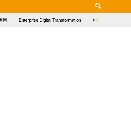
應用
Enterprise Digital Transformation
特集