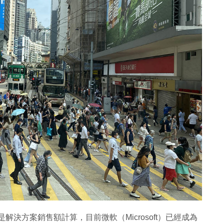
是解決方案銷售額計算，目前微軟（Microsoft）已經成為