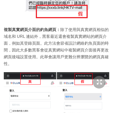
複製真實網頁介面的釣魚網頁：
除了使用與真實網頁相似的
域名和 URL 連結外，黑客最近還會複製真實網站的網頁介
面，例如其登錄頁面。此方法會節省設計網絡釣魚頁面的時
間，因此大多數黑客會從真實網站中複製網頁介面後再更改
網頁後端設置使用。此舉會讓用戶更難分辨瀏覽的網頁真確
性。