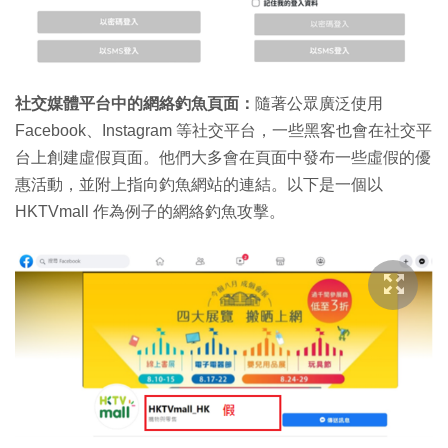
社交媒體平台中的網絡釣魚頁面：
隨著公眾廣泛使用
Facebook、Instagram 等社交平台，一些黑客也會在社交平
台上創建虛假頁面。他們大多會在頁面中發布一些虛假的優
惠活動，並附上指向釣魚網站的連結。以下是一個以
HKTVmall 作為例子的網絡釣魚攻擊。