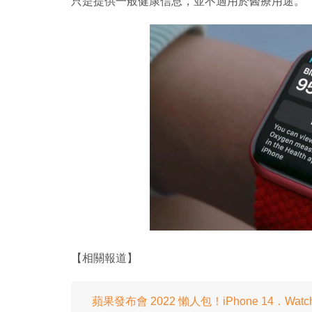
只是提供一般健康信息，並不適用於醫療用途。
【相關報道】
蘋果發布會 2022 懶人包！iPhone 14．Watch S