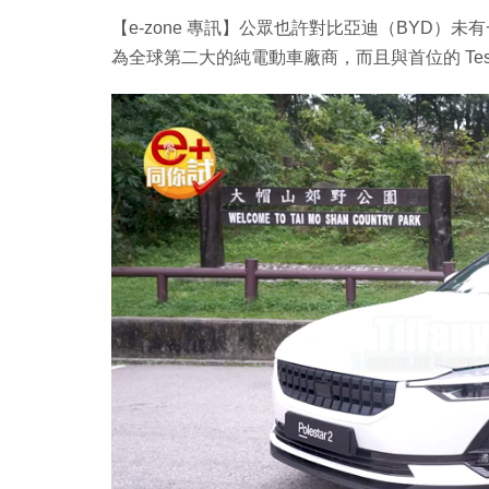
【e-zone 專訊】公眾也許對比亞迪（BYD
為全球第二大的純電動車廠商，而且與首位的 Tes