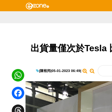
出貨量僅次於Tesl
|
陳裕邦
|
05-01-2023 06:49
|
WhatsApp
Facebook