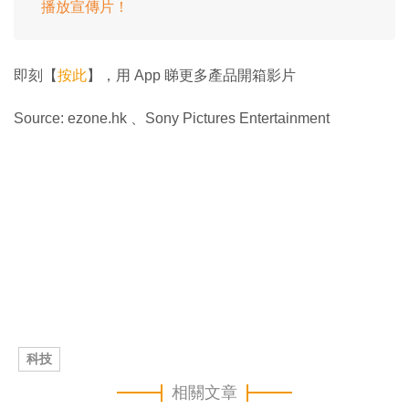
播放宣傳片！
即刻【
按此
】，用 App 睇更多產品開箱影片
Source: ezone.hk 、Sony Pictures Entertainment
科技
相關文章