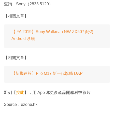
查詢：Sony（2833 5129）
【相關文章】
【IFA 2019】Sony Walkman NW-ZX507 配備
Android 系統
【相關文章】
【新機速報】Fiio M17 新一代旗艦 DAP
即刻【
按此
】，用 App 睇更多產品開箱科技影片
Source：ezone.hk