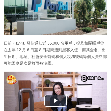
日前 PayPal 發信通知近 35,000 名用戶，提及相關賬戶曾
在去年 12 月 6 日至 8 日期間遭到黑客入侵，而其全名、出
生日期、地址、社會安全號碼和個人稅務號碼等個人資料都
可能因應是次是故而被洩露。
播