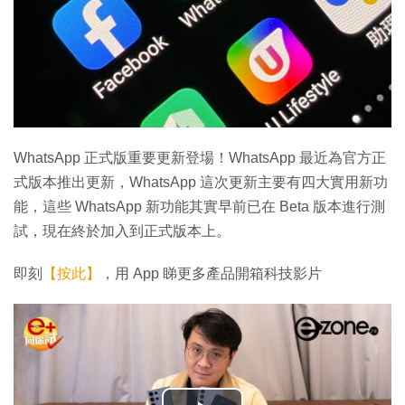
WhatsApp 正式版重要更新登場！WhatsApp 最近為官方正
式版本推出更新，WhatsApp 這次更新主要有四大實用新功
能，這些 WhatsApp 新功能其實早前已在 Beta 版本進行測
試，現在終於加入到正式版本上。
即刻
【按此】
，用 App 睇更多產品開箱科技影片