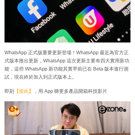
WhatsApp 正式版重要更新登場！WhatsApp 最近為官方正
式版本推出更新，WhatsApp 這次更新主要有四大實用新功
能，這些 WhatsApp 新功能其實早前已在 Beta 版本進行測
試，現在終於加入到正式版本上。
即刻
【按此】
，用 App 睇更多產品開箱科技影片