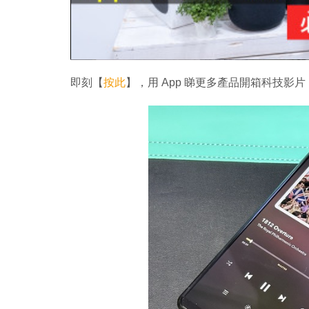
即刻【
按此
】，用 App 睇更多產品開箱科技影片