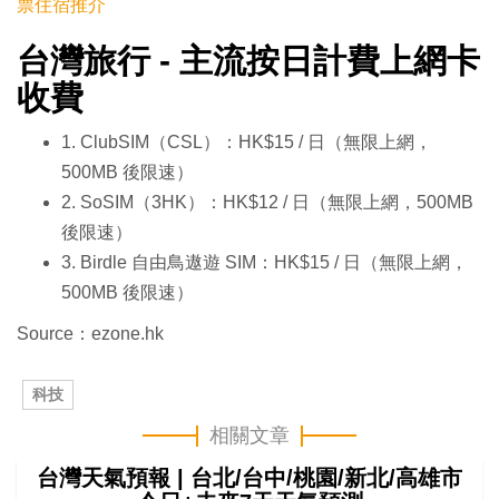
票住宿推介
台灣旅行 - 主流按日計費上網卡
收費
1. ClubSIM（CSL）：HK$15 / 日（無限上網，
500MB 後限速）
2. SoSIM（3HK）：HK$12 / 日（無限上網，500MB
後限速）
3. Birdle 自由鳥遨遊 SIM：HK$15 / 日（無限上網，
500MB 後限速）
Source：ezone.hk
科技
相關文章
台灣天氣預報 | 台北/台中/桃園/新北/高雄市