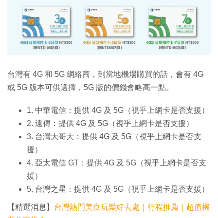
台灣有 4G 和 5G 網絡商，到當地機場購買的話，會有 4G
或 5G 版本可供選擇，5G 版的價錢會略高一點。
1. 中華電信：提供 4G 及 5G（視乎上網卡是否支援）
2. 遠傳：提供 4G 及 5G（視乎上網卡是否支援）
3. 台灣大哥大：提供 4G 及 5G（視乎上網卡是否支
援）
4. 亞太電信 GT：提供 4G 及 5G（視乎上網卡是否支
援）
5. 台灣之星：提供 4G 及 5G（視乎上網卡是否支援）
【精選消息】
台灣熱門美食玩樂好去處｜行程推薦｜超值機