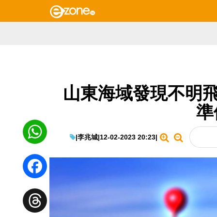
山東海域發現不明飛
準
|
李兆城
|
12-02-2023 20:23
|
WhatsApp
Facebook