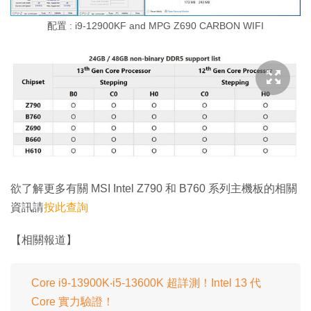
配置 : i9-12900KF and MPG Z690 CARBON WIFI
欲了解更多有關 MSI Intel Z790 和 B760 系列主機板的相關
資訊請
按此查詢
【相關報道】
Core i9-13900K‧i5-13600K 超詳測！Intel 13 代
Core 實力驗證！