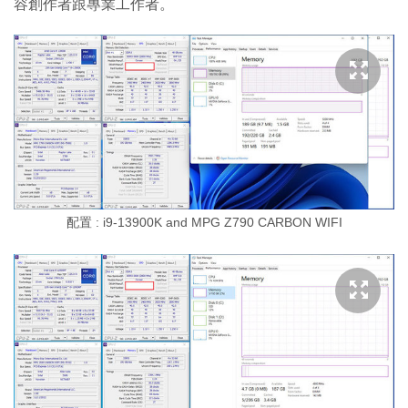
容創作者跟專業工作者。
配置 : i9-13900K and MPG Z790 CARBON WIFI