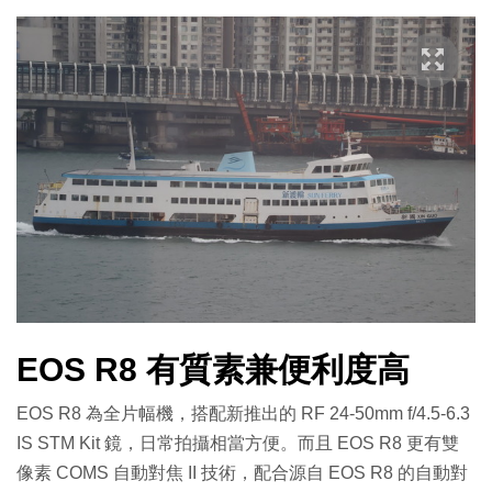
EOS R8 有質素兼便利度高
EOS R8 為全片幅機，搭配新推出的 RF 24-50mm f/4.5-6.3
IS STM Kit 鏡，日常拍攝相當方便。而且 EOS R8 更有雙
像素 COMS 自動對焦 II 技術，配合源自 EOS R8 的自動對