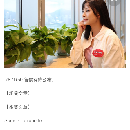
R8 / R50 售價有待公布。
【相關文章】
【相關文章】
Source：ezone.hk