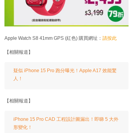
Apple Watch S8 41mm GPS (紅色) 購買網址：
請按此
【相關報道】
疑似 iPhone 15 Pro 跑分曝光！Apple A17 效能驚
人！
【相關報道】
iPhone 15 Pro CAD 工程設計圖漏出！即睇 5 大外
形變化！