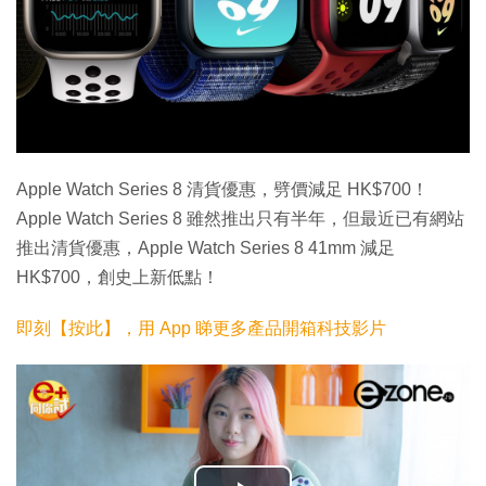
Apple Watch Series 8 清貨優惠，劈價減足 HK$700！
Apple Watch Series 8 雖然推出只有半年，但最近已有網站
推出清貨優惠，Apple Watch Series 8 41mm 減足
HK$700，創史上新低點！
即刻【按此】，用 App 睇更多產品開箱科技影片