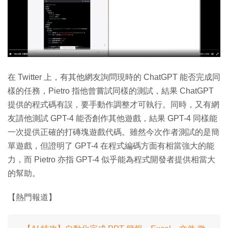
在 Twitter 上，有其他網友詢問現時的 ChatGPT 能否完成同
樣的任務，Pietro 指他曾嘗試同樣的測試，結果 ChatGPT
提供的程式碼有誤，要手動作調整才可執行。同時，又有網
友請他測試 GPT-4 能否創作其他遊戲，結果 GPT-4 同樣能
一次提供正確的打磚塊遊戲代碼。雖然今次作者測試的是簡
單遊戲，但證明了 GPT-4 在程式編碼方面有相當強大的能
力，而 Pietro 亦指 GPT-4 似乎能為程式開發者提供相當大
的幫助。
【熱門報道】