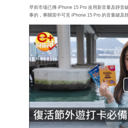
早前市場已傳 iPhone 15 Pro 改用新音
事的，事關當中可見 iPhone 15 Pro 的音