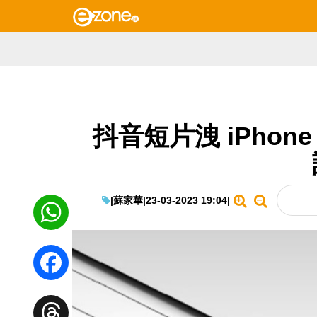
抖音短片洩 iPhone
|
蘇家華
|
23-03-2023 19:04
|
WhatsApp
Facebook