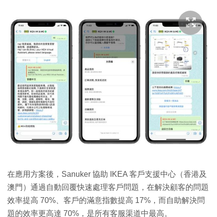
在應用方案後，Sanuker 協助 IKEA 客戶支援中心（香港及
澳門）通過自動回覆快速處理客戶問題，在解決顧客的問題
效率提高 70%、客戶的滿意指數提高 17%，而自助解決問
題的效率更高達 70%，是所有客服渠道中最高。