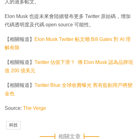
人的過多帖文。
Elon Musk 也提未來會陸續發布更多 Twitter 原始碼，增加
代碼透明度及代碼 open source 可能性。
【相關報道】
Elon Musk Twitter 帖文嘲 Bill Gates 對 AI 理
解有限
【相關報道】
Twitter 估值下滑？ 傳 Elon Musk 認為品牌現
值 200 億美元
【相關報道】
Twitter Blue 全球收費曝光 舊有藍剔用戶將變
金色
Source:
The Verge
科技
相關文章