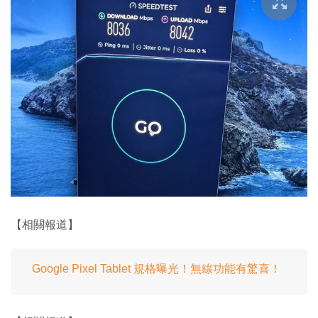
【相關報道】
Google Pixel Tablet 規格曝光！無線功能有驚喜！