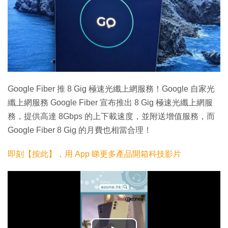
Google Fiber 推 8 Gig 極速光纖上網服務！Google 自家光
纖上網服務 Google Fiber 宣布推出 8 Gig 極速光纖上網服
務，提供高達 8Gbps 的上下載速度，並附送增值服務，而
Google Fiber 8 Gig 的月費也相當合理！
即刻【按此】，用 App 睇更多產品開箱科技影片