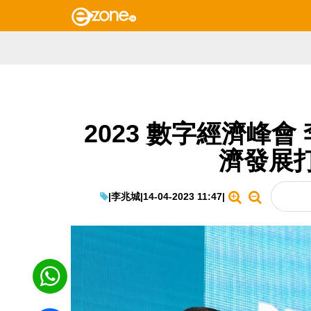
2023 數字經濟峰
濟發展
|
李兆城
|
14-04-2023 11:47
|