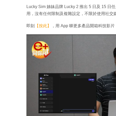
Lucky Sim 姊妹品牌 Lucky 2 推出 5 
用，沒有任何限制及複雜設定，不限於使用社交媒
即刻
【按此】
，用 App 睇更多產品開箱科技影片