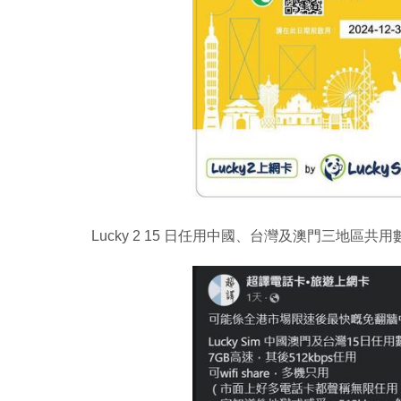
Lucky 2 15 日任用中國、台灣及澳門三地區