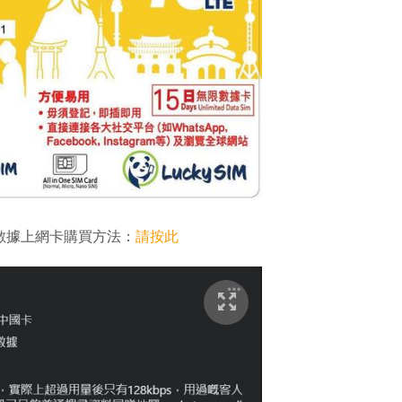
共用數據上網卡購買方法：
請按此