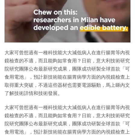
大家可曾想過有一種科技能大大減低病人在進行腸胃等內視
鏡檢查的不適，而且能夠如常食用？日前，意大利技術研究
院研究團隊公布最新研究成果，團隊成功研製全球首款「可
食用電池」，預計新技術能在腸胃病學方面的內視鏡檢查上
取得重大突破，不過這些器材也需要電源驅動，馬上睇內文
了解技術詳情和技術發展。
大家可曾想過有一種科技能大大減低病人在進行腸胃等內視
鏡檢查的不適，而且能夠如常食用？日前，意大利技術研究
院研究團隊公布最新研究成果，團隊成功研製全球首款「可
食用電池」，預計新技術能在腸胃病學方面的內視鏡檢查上