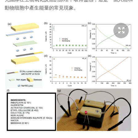
動物细胞中產生能量的常見現象。