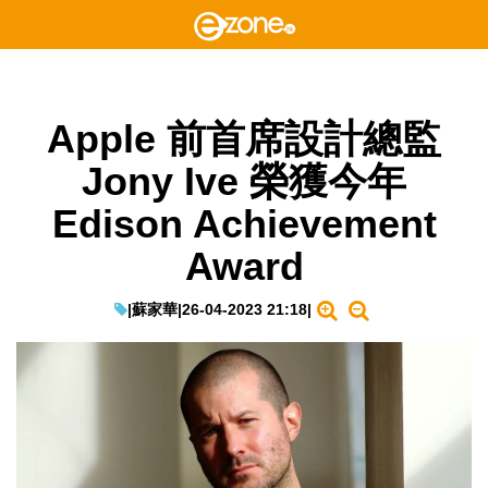
Apple 前首席設計總監
Jony Ive 榮獲今年
Edison Achievement
Award
|
蘇家華
|
26-04-2023 21:18
|