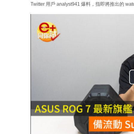
Twitter 用戶 analyst941 爆料，指即將推出的