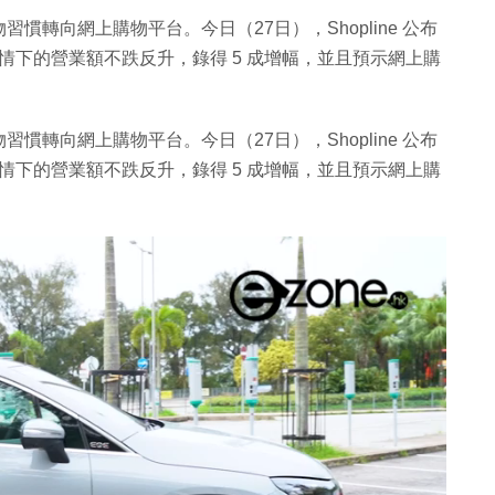
轉向網上購物平台。今日（27日），Shopline 公布
疫情下的營業額不跌反升，錄得 5 成增幅，並且預示網上購
轉向網上購物平台。今日（27日），Shopline 公布
疫情下的營業額不跌反升，錄得 5 成增幅，並且預示網上購