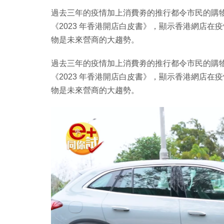
過去三年的疫情加上消費劵的推行都令市民的購物習慣
《2023 年香港開店白皮書》，顯示香港網店在
物是未來營商的大趨勢。
過去三年的疫情加上消費劵的推行都令市民的購物習慣
《2023 年香港開店白皮書》，顯示香港網店在
物是未來營商的大趨勢。