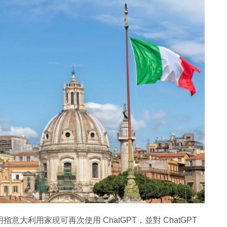
明指意大利用家現可再次使用 ChatGPT，並對 ChatGPT