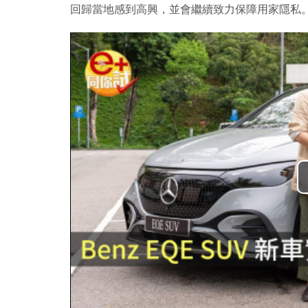
回歸當地感到高興，並會繼續致力保障用家隱私