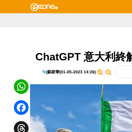
ChatGPT 意大利
|
蘇家華
|
01-05-2023 14:26
|
WhatsApp
Facebook