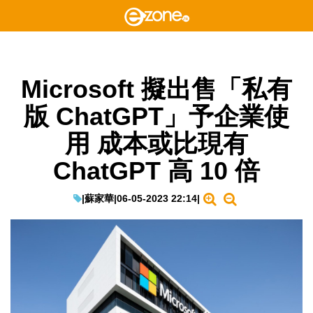
Microsoft 擬出售「私有
版 ChatGPT」予企業使
用 成本或比現有
ChatGPT 高 10 倍
|
蘇家華
|
06-05-2023 22:14
|