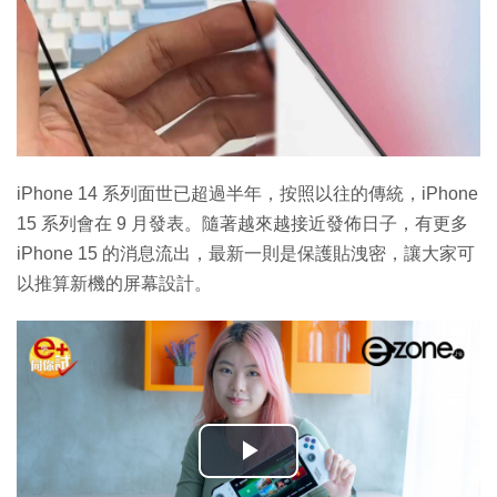
iPhone 14 系列面世已超過半年，按照以往的傳統，iPhone
15 系列會在 9 月發表。隨著越來越接近發佈日子，有更多
iPhone 15 的消息流出，最新一則是保護貼洩密，讓大家可
以推算新機的屏幕設計。
播