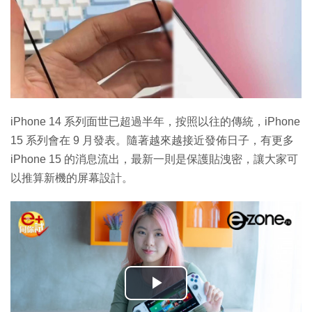
iPhone 14 系列面世已超過半年，按照以往的傳統，iPhone
15 系列會在 9 月發表。隨著越來越接近發佈日子，有更多
iPhone 15 的消息流出，最新一則是保護貼洩密，讓大家可
以推算新機的屏幕設計。
播