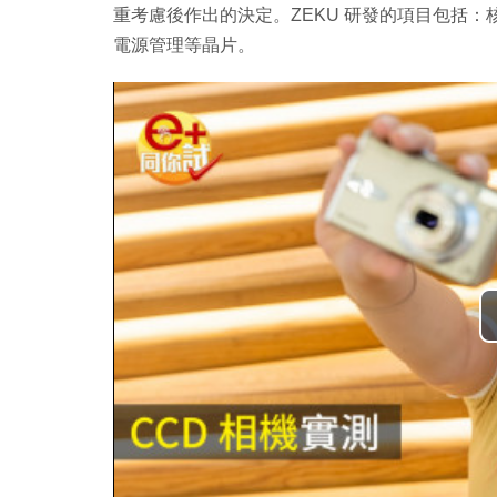
重考慮後作出的決定。ZEKU 研發的項目包括：核
電源管理等晶片。