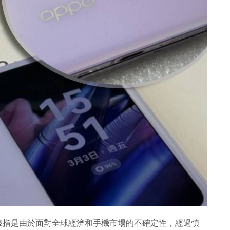
務，據指是由於面對全球經濟和手機市場的不確定性，經過慎