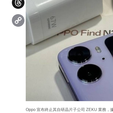
Threads
Copy
Link
Oppo 宣布終止其自研晶片子公司 ZEKU 業