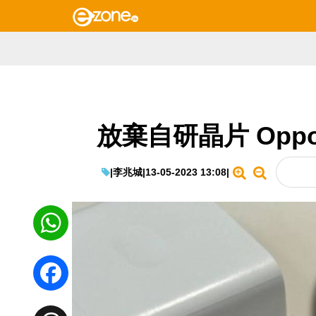
放棄自研晶片 Op
|
李兆城
|
13-05-2023 13:08
|
WhatsApp
Facebook